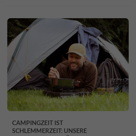
CAMPINGZEIT IST
SCHLEMMERZEIT: UNSERE