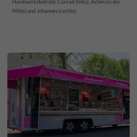
Handwerksbetrieb: Conrad (links), Achim (in der
Mitte) und Johannes (rechts).