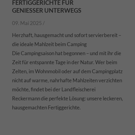
FERTIGGERICHTE FÜR
GENIESSER UNTERWEGS
09. Mai 2025 /
Herzhaft, hausgemacht und sofort servierbereit –
die ideale Mahlzeit beim Camping
Die Campingsaison hat begonnen – und mit ihr die
Zeit für entspannte Tage in der Natur. Wer beim
Zelten, im Wohnmobil oder auf dem Campingplatz
nicht auf warme, nahrhafte Mahlzeiten verzichten
möchte, findet bei der Landfleischerei
Reckermann die perfekte Lösung: unsere leckeren,
hausgemachten Fertiggerichte.