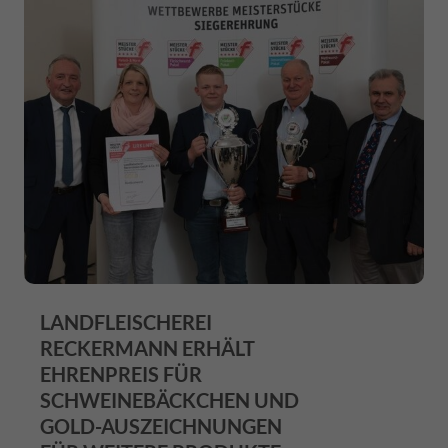
LANDFLEISCHEREI
RECKERMANN ERHÄLT
EHRENPREIS FÜR
SCHWEINEBÄCKCHEN UND
GOLD-AUSZEICHNUNGEN