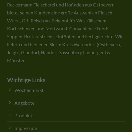
Reckermann Fleischerei und Hofladen aus Ostbevern
bietet seinen Kunden eine große Auswahl an Fleisch,
Wurst, Grillfleisch an. Bekannt für Westfälischem
Kochschinken und Mettwurst. Convenience Food:
Suppen, Brotaufstriche, Eintöpfen und Fertiggerichte. Wir
liefern und bedienen Sie im Kreis Warendorf (Ostbevern,
Telgte, Glandorf, Handorf, Sassenberg Ladbergen) &
Münster.
Wichtige Links
Wochenmarkt
Angebote
Produkte
Impressum