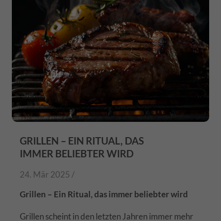
GRILLEN – EIN RITUAL, DAS
IMMER BELIEBTER WIRD
24. Mär 2025 /
Grillen – Ein Ritual, das immer beliebter wird
Grillen scheint in den letzten Jahren immer mehr