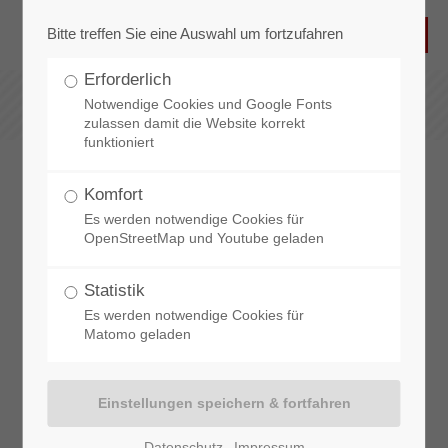
Bitte treffen Sie eine Auswahl um fortzufahren
Erforderlich
Notwendige Cookies und Google Fonts
zulassen damit die Website korrekt
funktioniert
Komfort
Es werden notwendige Cookies für
OpenStreetMap und Youtube geladen
Statistik
Es werden notwendige Cookies für
Matomo geladen
Datenschutz
Impressum