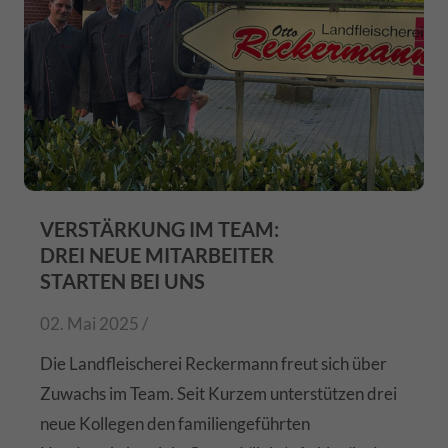
VERSTÄRKUNG IM TEAM:
DREI NEUE MITARBEITER
STARTEN BEI UNS
02. Mai 2025 /
Die Landfleischerei Reckermann freut sich über
Zuwachs im Team. Seit Kurzem unterstützen drei
neue Kollegen den familiengeführten