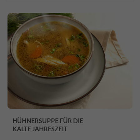
HÜHNERSUPPE FÜR DIE
KALTE JAHRESZEIT