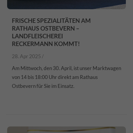
FRISCHE SPEZIALITÄTEN AM
RATHAUS OSTBEVERN –
LANDFLEISCHEREI
RECKERMANN KOMMT!
28. Apr 2025 /
Am Mittwoch, den 30. April, ist unser Marktwagen
von 14 bis 18:00 Uhr direkt am Rathaus
Ostbevern für Sie im Einsatz.