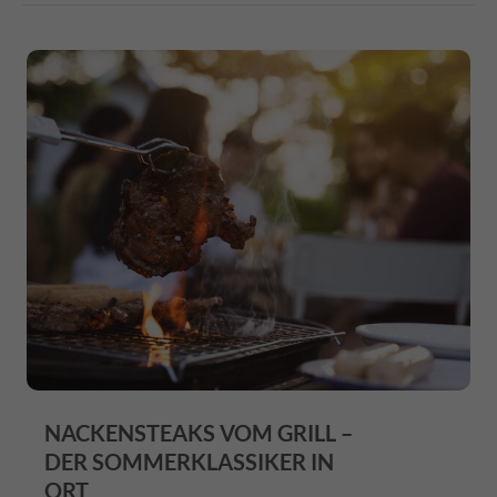
NACKENSTEAKS VOM GRILL –
DER SOMMERKLASSIKER IN
ORT