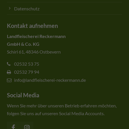
Datenschutz
Kontakt aufnehmen
Landfleischerei Reckermann
GmbH & Co. KG
Schirl 61, 48346 Ostbevern
02532 53 75
02532 79 94
info@landfleischerei-reckermann.de
Social Media
Wenn Sie mehr über unseren Betrieb erfahren möchten,
folgen Sie uns auf unseren Social Media Accounts.