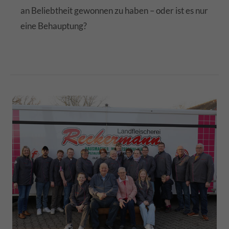
an Beliebtheit gewonnen zu haben – oder ist es nur
eine Behauptung?