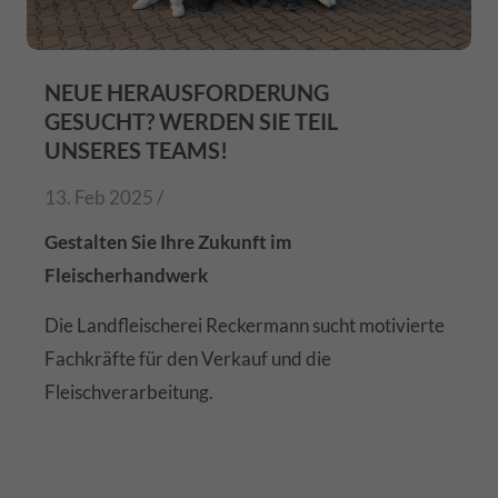
NEUE HERAUSFORDERUNG
GESUCHT? WERDEN SIE TEIL
UNSERES TEAMS!
13. Feb 2025 /
Gestalten Sie Ihre Zukunft im
Fleischerhandwerk
Die Landfleischerei Reckermann sucht motivierte
Fachkräfte für den Verkauf und die
Fleischverarbeitung.