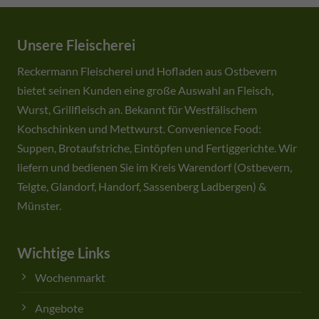
Unsere Fleischerei
Reckermann Fleischerei und Hofladen aus Ostbevern
bietet seinen Kunden eine große Auswahl an Fleisch,
Wurst, Grillfleisch an. Bekannt für Westfälischem
Kochschinken und Mettwurst. Convenience Food:
Suppen, Brotaufstriche, Eintöpfen und Fertiggerichte. Wir
liefern und bedienen Sie im Kreis Warendorf (Ostbevern,
Telgte, Glandorf, Handorf, Sassenberg Ladbergen) &
Münster.
Wichtige Links
Wochenmarkt
Angebote