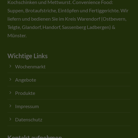
Kochschinken und Mettwurst. Convenience Food:
Suppen, Brotaufstriche, Eintöpfen und Fertiggerichte. Wir
liefern und bedienen Sie im Kreis Warendorf (Ostbevern,
Telgte, Glandorf, Handorf, Sassenberg Ladbergen) &
Münster.
Wichtige Links
Wochenmarkt
Angebote
Produkte
Impressum
Datenschutz
Kontakt aufnehmen