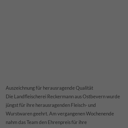
Auszeichnung für herausragende Qualität
Die Landfleischerei Reckermann aus Ostbevern wurde
jüngst für ihre herausragenden Fleisch- und
Wurstwaren geehrt. Am vergangenen Wochenende
nahm das Team den Ehrenpreis für ihre