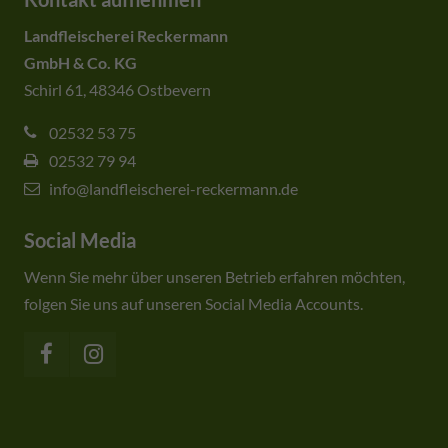
Landfleischerei Reckermann
GmbH & Co. KG
Schirl 61, 48346 Ostbevern
02532 53 75
02532 79 94
info@landfleischerei-reckermann.de
Social Media
Wenn Sie mehr über unseren Betrieb erfahren möchten,
folgen Sie uns auf unseren Social Media Accounts.