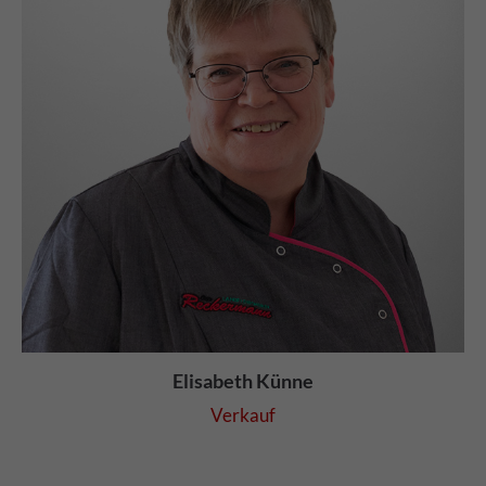
Elisabeth Künne
Verkauf