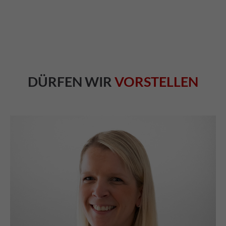
DÜRFEN WIR
VORSTELLEN