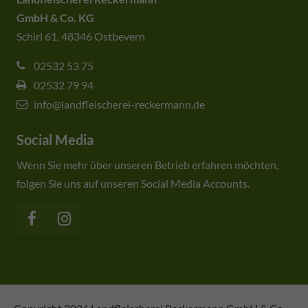
GmbH & Co. KG
Schirl 61, 48346 Ostbevern
02532 53 75
02532 79 94
info@landfleischerei-reckermann.de
Social Media
Wenn Sie mehr über unseren Betrieb erfahren möchten,
folgen Sie uns auf unseren Social Media Accounts.