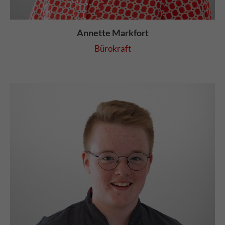
Annette Markfort
Bürokraft