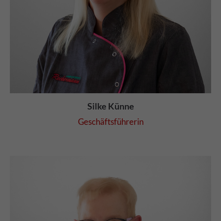
Silke Künne
Geschäftsführerin