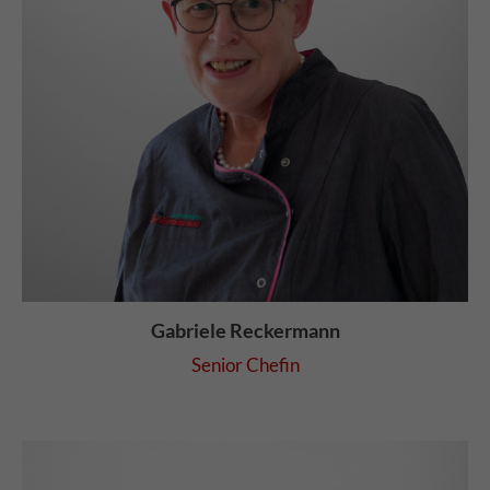
Gabriele Reckermann
Senior Chefin