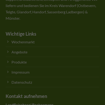
liefern und bedienen Sie im Kreis Warendorf (Ostbevern,
Telgte, Glandorf, Handorf, Sassenberg Ladbergen) &
Münster.
Wichtige Links
Wochenmarkt
Angebote
Produkte
Impressum
Datenschutz
Kontakt aufnehmen
Landfleischerei Reckermann