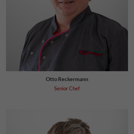
Otto Reckermann
Senior Chef