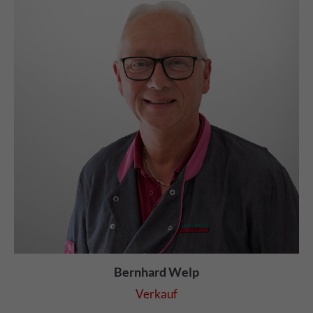
Bernhard Welp
Verkauf