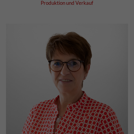
Produktion und Verkauf