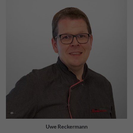
Uwe Reckermann