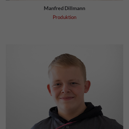
Manfred Dillmann
Produktion